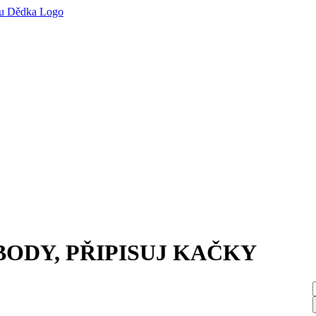
BODY, PŘIPISUJ KAČKY