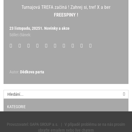
Turnajová TREFA začíná ! Zahrej si, tref X a ber
FREESPINY !
23 listopadu, 2025
1. Novinky a akce
Sdílet článek:
Facebook
Twitter
Reddit
LinkedIn
WhatsApp
Telegram
Tumblr
Pinterest
Vk
E-
mail
Autor:
Dědkova parta
Hledat:
KATEGORIE
Provozovatel: GAPA GROUP a.s. | V případě problému se na nás prosím
obraťte emailem nebo live chatem