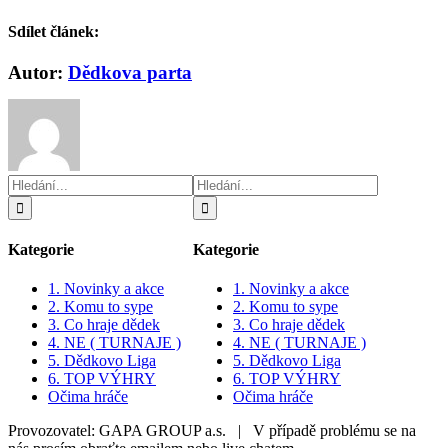
Sdílet článek:
Facebook
Twitter
Reddit
LinkedIn
WhatsApp
Telegram
Tumblr
Pinterest
Vk
E-
Autor:
Dědkova parta
mail
Hledat:
Hledat:
Kategorie
Kategorie
1. Novinky a akce
1. Novinky a akce
2. Komu to sype
2. Komu to sype
3. Co hraje dědek
3. Co hraje dědek
4. NE ( TURNAJE )
4. NE ( TURNAJE )
5. Dědkovo Liga
5. Dědkovo Liga
6. TOP VÝHRY
6. TOP VÝHRY
Očima hráče
Očima hráče
Provozovatel: GAPA GROUP a.s. | V případě problému se na