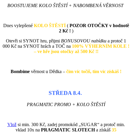
BOOSTUJEME KOLO ŠTĚSTÍ + NABOMBENÁ VĚRNOST
Dnes vylepšené
KOLO ŠTĚSTÍ
(
POZOR OTOČKY v hodnotě
2 Kč !
)
Otevři si SYNOT hru, přijmi
BONUSOVOU nabídku
a protoč 1
000 Kč na SYNOT hrách a TOČ na
100% VÝHERNÍM KOLE !
– ve hře jsou otočky až 500 Kč !!
Bombíme
věrnost u Dědka –
čím víc točíš, tím víc získáš !
STŘEDA 8.4.
PRAGMATIC PROMO + KOLO ŠTĚSTÍ
Vlož
si min. 300 Kč, zadej promokód „SUGAR“ a protoč min.
vklad 10x na
PRAGMATIC SLOTECH
a získáš
35