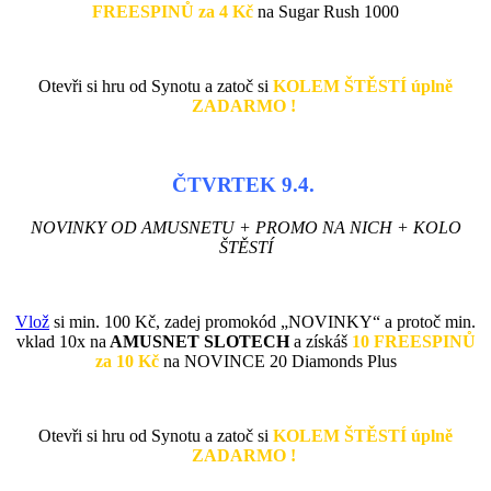
FREESPINŮ za 4 Kč
na Sugar Rush 1000
Otevři si hru od Synotu a zatoč si
KOLEM ŠTĚSTÍ úplně
ZADARMO !
ČTVRTEK 9.4.
NOVINKY OD AMUSNETU + PROMO NA NICH + KOLO
ŠTĚSTÍ
Vlož
si min. 100 Kč, zadej promokód „NOVINKY“ a protoč min.
vklad 10x na
AMUSNET SLOTECH
a získáš
10 FREESPINŮ
za 10 Kč
na NOVINCE 20 Diamonds Plus
Otevři si hru od Synotu a zatoč si
KOLEM ŠTĚSTÍ úplně
ZADARMO !