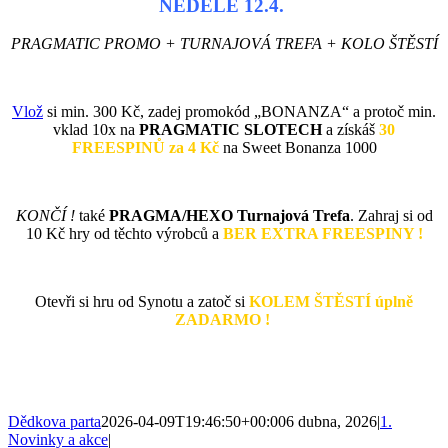
NEDĚLE 12.4.
PRAGMATIC PROMO + TURNAJOVÁ TREFA + KOLO ŠTĚSTÍ
Vlož
si min. 300 Kč, zadej promokód „BONANZA“ a protoč min.
vklad 10x na
PRAGMATIC SLOTECH
a získáš
30
FREESPINŮ za 4 Kč
na Sweet Bonanza 1000
KONČÍ !
také
PRAGMA/HEXO Turnajová Trefa
. Zahraj si od
10 Kč hry od těchto výrobců a
BER EXTRA FREESPINY !
Otevři si hru od Synotu a zatoč si
KOLEM ŠTĚSTÍ úplně
ZADARMO !
Dědkova parta
2026-04-09T19:46:50+00:00
6 dubna, 2026
|
1.
Novinky a akce
|